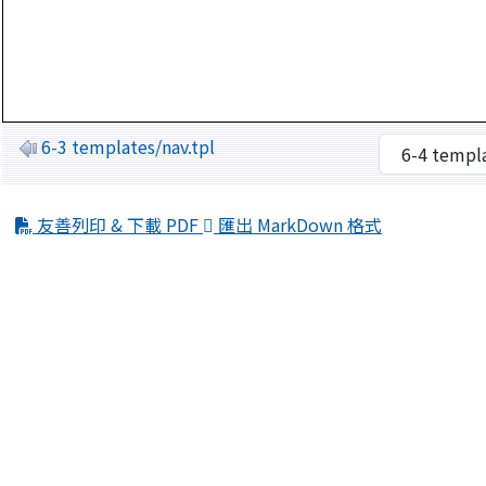
6-3 templates/nav.tpl
友善列印 & 下載 PDF
匯出 MarkDown 格式