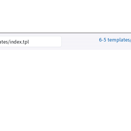
6-5 templates