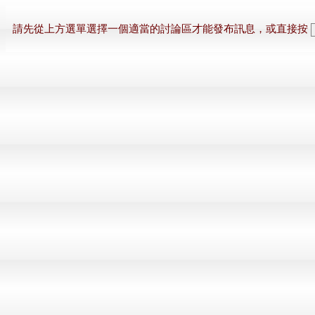
請先從上方選單選擇一個適當的討論區才能發布訊息，或直接按