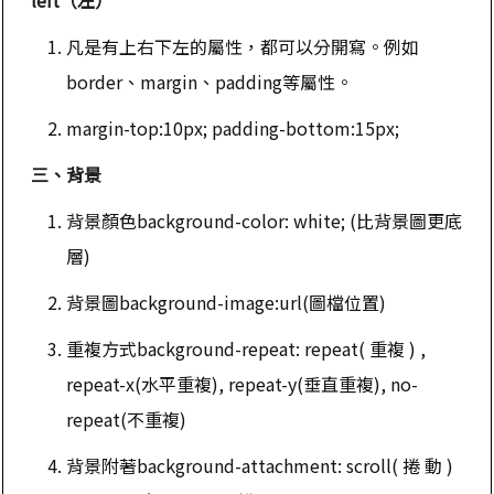
凡是有上右下左的屬性，都可以分開寫。例如
border、margin、padding等屬性。
margin-top:10px; padding-bottom:15px;
三、背景
背景顏色background-color: white; (比背景圖更底
層)
背景圖background-image:url(圖檔位置)
重複方式background-repeat: repeat( 重複 ) ,
repeat-x(水平重複), repeat-y(垂直重複), no-
repeat(不重複)
背景附著background-attachment: scroll( 捲 動 )