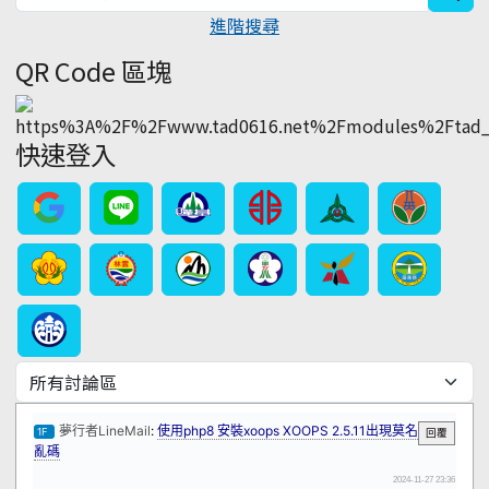
進階搜尋
QR Code 區塊
快速登入