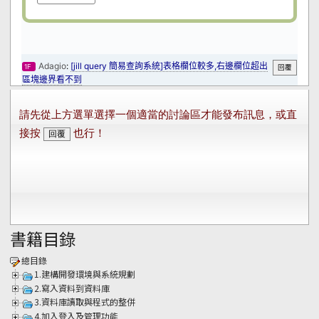
書籍目錄
總目錄
1.建構開發環境與系統規劃
2.寫入資料到資料庫
3.資料庫讀取與程式的整併
4.加入登入及管理功能