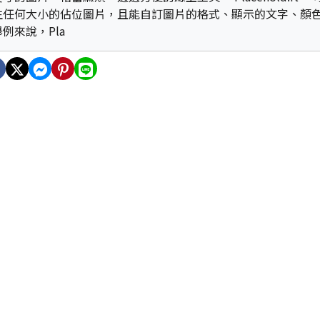
生任何大小的佔位圖片，且能自訂圖片的格式、顯示的文字、顏
舉例來說，Pla