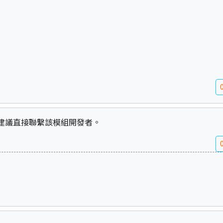
建議直接聯繫該模組開發者。