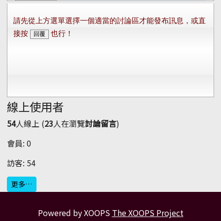
線上使用者
54
人線上 (
23
人在瀏覽
討論留言
)
會員: 0
訪客: 54
更多…
Powered by XOOPS
The XOOPS Project