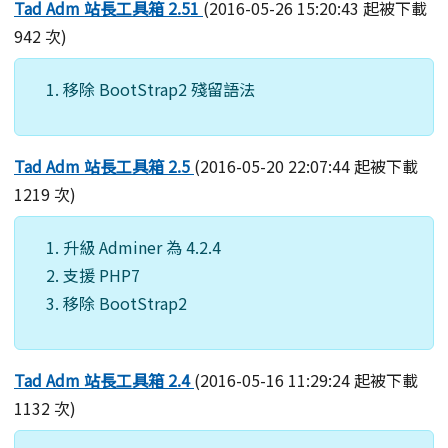
Tad Adm 站長工具箱 2.51
(2016-05-26 15:20:43 起被下載
942 次)
移除 BootStrap2 殘留語法
Tad Adm 站長工具箱 2.5
(2016-05-20 22:07:44 起被下載
1219 次)
升級 Adminer 為 4.2.4
支援 PHP7
移除 BootStrap2
Tad Adm 站長工具箱 2.4
(2016-05-16 11:29:24 起被下載
1132 次)