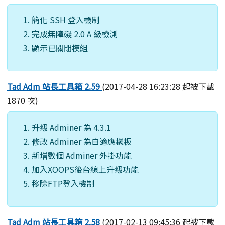
簡化 SSH 登入機制
完成無障礙 2.0 A 級檢測
顯示已關閉模組
Tad Adm 站長工具箱 2.59
(2017-04-28 16:23:28 起被下載
1870 次)
升級 Adminer 為 4.3.1
修改 Adminer 為自適應樣板
新增數個 Adminer 外掛功能
加入XOOPS後台線上升級功能
移除FTP登入機制
Tad Adm 站長工具箱 2.58
(2017-02-13 09:45:36 起被下載