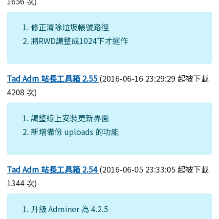
1656 次)
修正清除垃圾帳號路徑
將RWD調整成1024下才運作
Tad Adm 站長工具箱 2.55
(2016-06-16 23:29:29 起被下載
4208 次)
調整線上安裝更新界面
新增備份 uploads 的功能
Tad Adm 站長工具箱 2.54
(2016-06-05 23:33:05 起被下載
1344 次)
升級 Adminer 為 4.2.5