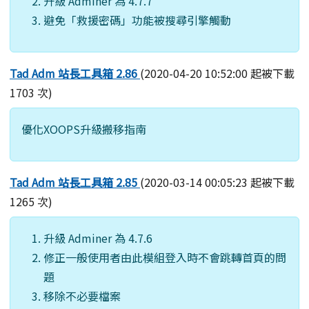
升級 Adminer 為 4.7.7
避免「救援密碼」功能被搜尋引擎觸動
Tad Adm 站長工具箱 2.86
(2020-04-20 10:52:00 起被下載
1703 次)
優化XOOPS升級搬移指南
Tad Adm 站長工具箱 2.85
(2020-03-14 00:05:23 起被下載
1265 次)
升級 Adminer 為 4.7.6
修正一般使用者由此模組登入時不會跳轉首頁的問
題
移除不必要檔案