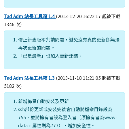
Tad Adm 站長工具箱 1.4
(2013-12-20 16:22:17 起被下載
1346 次)
修正新舊版本判讀問題，避免沒有真的更新卻無法
再次更新的問題。
「已是最新」也加入更新連結。
Tad Adm 站長工具箱 1.3
(2013-11-18 11:21:05 起被下載
5182 次)
新增佈景自動安裝及更新
ssh部份更新或安裝完後會自動將檔案目錄設為
755，並將擁有者設為登入者（原擁有者為www-
data，屬性則為777），增加安全性。