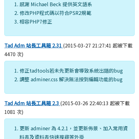
感謝 Michael Beck 提供英文語系
修改PHP程式碼以符合PSR2規範
相容PHP7修正
Tad Adm 站長工具箱 2.31
(2015-03-27 21:27:41 起被下載
4470 次)
修正tadtools若未先更新會導致系統出錯的bug
調整 adminer.css 解決無法按到編輯功能的bug
Tad Adm 站長工具箱 2.3
(2015-03-26 22:40:13 起被下載
1081 次)
更新 adminer 為 4.2.1，並更新佈景、加入常用資
料表及資料表快速搜尋等外掛