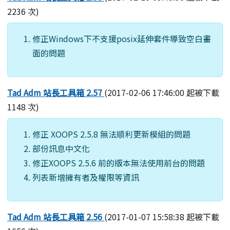
2236 次)
修正Windows下不支援posix延伸套件導致空白畫
面的問題
Tad Adm 站長工具箱 2.57
(2017-02-06 17:46:00 起被下載
1148 次)
修正 XOOPS 2.5.8 無法順利更新模組的問題
部份訊息中文化
修正XOOPS 2.5.6 前的版本無法使用前台的問題
列表新增擁有者及權限等資訊
Tad Adm 站長工具箱 2.56
(2017-01-07 15:58:38 起被下載