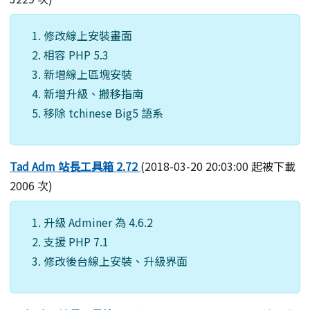
修改線上安裝畫面
相容 PHP 5.3
新增線上區塊安裝
新增升級、搬移指南
移除 tchinese Big5 語系
Tad Adm 站長工具箱 2.72
(2018-03-20 20:03:00 起被下載
2006 次)
升級 Adminer 為 4.6.2
支援 PHP 7.1
修改後台線上安裝、升級界面