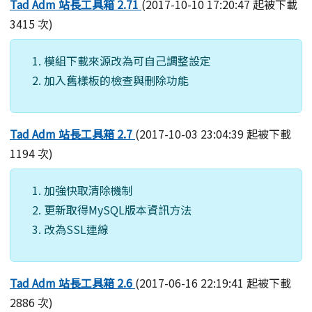
Tad Adm 站長工具箱 2.71
(2017-10-10 17:20:47 起被下載
3415 次)
模組下載來源改為可自己調整設定
加入舊樣板的檢查與刪除功能
Tad Adm 站長工具箱 2.7
(2017-10-03 23:04:39 起被下載
1194 次)
加強快取清除機制
更新取得MySQL版本資訊方法
改為SSL連線
Tad Adm 站長工具箱 2.6
(2017-06-16 22:19:41 起被下載
2886 次)