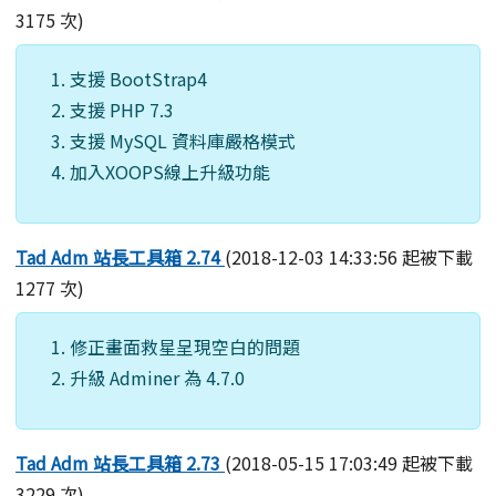
3175 次)
支援 BootStrap4
支援 PHP 7.3
支援 MySQL 資料庫嚴格模式
加入XOOPS線上升級功能
Tad Adm 站長工具箱 2.74
(2018-12-03 14:33:56 起被下載
1277 次)
修正畫面救星呈現空白的問題
升級 Adminer 為 4.7.0
Tad Adm 站長工具箱 2.73
(2018-05-15 17:03:49 起被下載
3229 次)