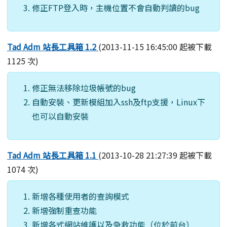
修正FTP登入時，主機位置不會自動判讀的bug
Tad Adm 站長工具箱 1.2
(2013-11-15 16:45:00 起被下載
1125 次)
修正無法移除垃圾帳號的bug
自動安裝、更新模組加入ssh及ftp支援，Linux下
也可以自動安裝
Tad Adm 站長工具箱 1.1
(2013-10-28 21:27:39 起被下載
1074 次)
新增各種使用者的查詢模式
新增強制重查功能
新增各式網站維護以及急救功能（位於前台）