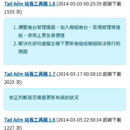
Tad Adm 站長工具箱 1.8
(2014-05-03 00:25:39 起被下載
1555 次)
調整後台管理版面，加入模組後台、區塊管理等連
結，使用上更友善便捷
解決在部份虛擬主機下更新後造成模組無法執行的
問題
Tad Adm 站長工具箱 1.7
(2014-03-17 00:38:10 起被下載
2023 次)
修正判斷是否需要更新有誤的狀況
Tad Adm 站長工具箱 1.6
(2014-03-05 22:50:34 起被下載
1227 次)