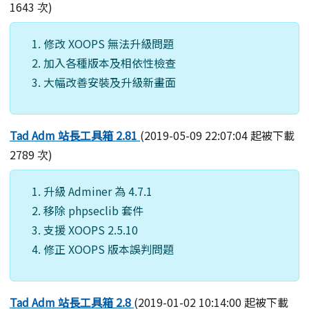
1643 次)
修改 XOOPS 無法升級問題
加入各種版本及相依性檢查
大幅改善安裝及升級新畫面
Tad Adm 站長工具箱 2.81
(2019-05-09 22:07:04 起被下載
2789 次)
升級 Adminer 為 4.7.1
移除 phpseclib 套件
支援 XOOPS 2.5.10
修正 XOOPS 版本誤判問題
Tad Adm 站長工具箱 2.8
(2019-01-02 10:14:00 起被下載