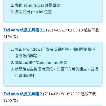
優化 adminer.css 外觀設定
協助找出 php.ini 位置
Tad Adm 站長工具箱 2.1
(2014-08-17 01:03:19 起被下載
4154 次)
修正在windows下安裝或更新時，模組壓縮檔不
會刪除的問題。
調整uid欄位為mediumint格式
精簡後台主機環境資訊，只留下有用的訊息，並提
供建議說明
Tad Adm 站長工具箱 2
(2014-06-29 16:20:07 起被下載
1700 次)