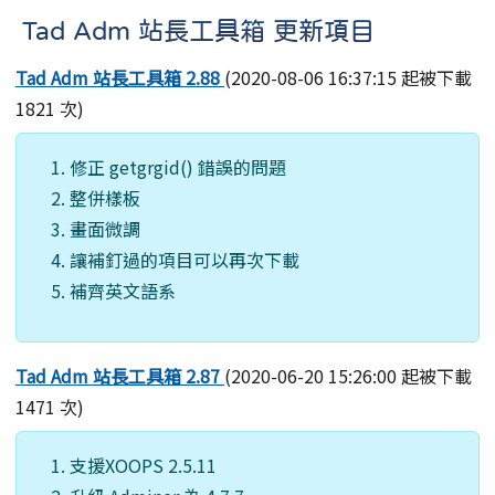
Tad Adm 站長工具箱 更新項目
Tad Adm 站長工具箱 2.88
(2020-08-06 16:37:15 起被下載
1821 次)
修正 getgrgid() 錯誤的問題
整併樣板
畫面微調
讓補釘過的項目可以再次下載
補齊英文語系
Tad Adm 站長工具箱 2.87
(2020-06-20 15:26:00 起被下載
1471 次)
支援XOOPS 2.5.11