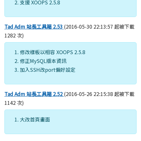
支援 XOOPS 2.5.8
Tad Adm 站長工具箱 2.53
(2016-05-30 22:13:57 起被下載
1282 次)
修改樣板以相容 XOOPS 2.5.8
修正MySQL版本資訊
加入SSH改port偏好設定
Tad Adm 站長工具箱 2.52
(2016-05-26 22:15:38 起被下載
1142 次)
大改首頁畫面