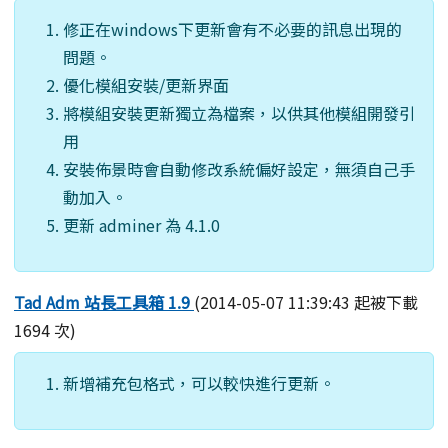
修正在windows下更新會有不必要的訊息出現的
問題。
優化模組安裝/更新界面
將模組安裝更新獨立為檔案，以供其他模組開發引
用
安裝佈景時會自動修改系統偏好設定，無須自己手
動加入。
更新 adminer 為 4.1.0
Tad Adm 站長工具箱 1.9
(2014-05-07 11:39:43 起被下載
1694 次)
新增補充包格式，可以較快進行更新。