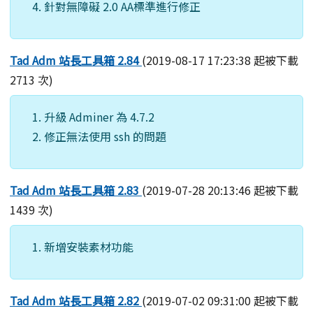
針對無障礙 2.0 AA標準進行修正
Tad Adm 站長工具箱 2.84
(2019-08-17 17:23:38 起被下載
2713 次)
升級 Adminer 為 4.7.2
修正無法使用 ssh 的問題
Tad Adm 站長工具箱 2.83
(2019-07-28 20:13:46 起被下載
1439 次)
新增安裝素材功能
Tad Adm 站長工具箱 2.82
(2019-07-02 09:31:00 起被下載