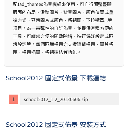
配tad_themes佈景模組來使用，可自行調整整體
版面的布局、滑動圖片、背景圖片、顏色位置或重
複方式、區塊圖片或顏色、標題圖、下拉選單...等
項目。為一高彈性的自訂佈景，並提供客種方便的
工具，可讓您方便的開啟除錯、進行偏好設定或區
塊設定等。每個區塊標題亦支援隱藏標題、圖片標
題、標題插圖、標題連結等功能。
School2012 固定式佈景 下載連結
school2012_1.2_20130606.zip
School2012 固定式佈景 安裝方式