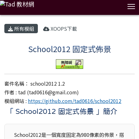
T
:::
所有模組
XOOPS下載
School2012 固定式佈景
套件名稱： school2012 1.2
作者 : tad (
tad0616@gmail.com
)
模組網站 :
https://github.com/tad0616/school2012
「 School2012 固定式佈景 」簡介
School2012是一個寬度固定為980像素的佈景，搭