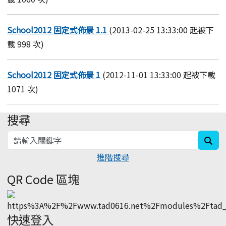
School2012 固定式佈景 1.1
(2013-02-25 13:33:00 起被下
載 998 次)
School2012 固定式佈景 1
(2012-11-01 13:33:00 起被下載
1071 次)
搜尋
:::
sea
進階搜尋
QR Code 區塊
快速登入