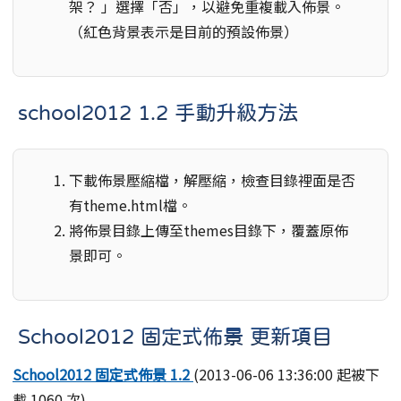
架？ 」選擇「否」，以避免重複載入佈景。
（紅色背景表示是目前的預設佈景）
school2012 1.2 手動升級方法
下載佈景壓縮檔，解壓縮，檢查目錄裡面是否
有theme.html檔。
將佈景目錄上傳至themes目錄下，覆蓋原佈
景即可。
School2012 固定式佈景 更新項目
School2012 固定式佈景 1.2
(2013-06-06 13:36:00 起被下
載 1060 次)