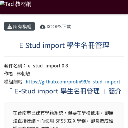
T
:::
所有模組
XOOPS下載
E-Stud import 學生名冊管理
套件名稱： e_stud_import 0.8
作者 : 林朝敏
模組網站 :
https://github.com/prolin99/e_stud_import
「 E-Stud import 學生名冊管理 」簡介
在台南市已建有學籍系統，但要在學校使用，卻無
法直接連結。而使用 SFS3 或 X 學務，卻會造成維