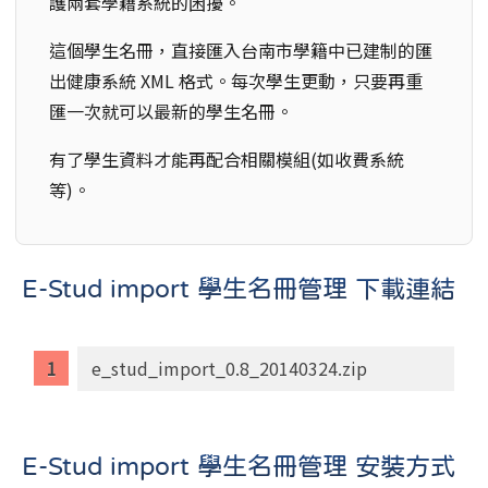
護兩套學籍系統的困擾。
這個學生名冊，直接匯入台南市學籍中已建制的匯
出健康系統 XML 格式。每次學生更動，只要再重
匯一次就可以最新的學生名冊。
有了學生資料才能再配合相關模組(如收費系統
等)。
E-Stud import 學生名冊管理 下載連結
e_stud_import_0.8_20140324.zip
E-Stud import 學生名冊管理 安裝方式