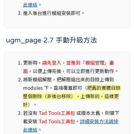
此連結
。
進入後台進行模組安裝即可。
ugm_page 2.7 手動升級方法
更新時，
請先登入，並進到「模組管理」畫
面
，以便上傳完後，可以立即進行更新動作。
將新模組解壓，把解壓縮出來的目錄上傳到
modules 下，直接覆蓋即可（
把舊的實體目錄
整個刪除（非後台移除），上傳新的，這樣更
好
）。
若沒有
Tad Tools工具包
或版本太舊，則需下
載安裝
Tad Tools工具包
，
詳細安裝方法請按
此連結
。