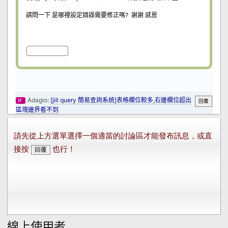
線上使用者