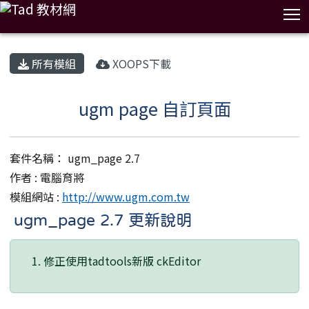
T
:::
所有模組
XOOPS下載
ugm page 自訂頁面
套件名稱： ugm_page 2.7
作者 : 電腦育將
模組網站 :
http://www.ugm.com.tw
ugm_page 2.7 更新說明
修正使用tadtools新版 ckEditor