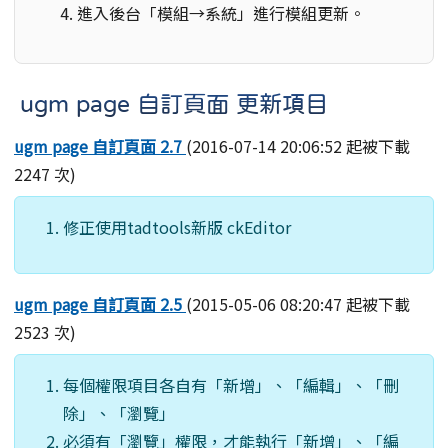
進入後台「模組→系統」進行模組更新。
ugm page 自訂頁面 更新項目
ugm page 自訂頁面 2.7
(2016-07-14 20:06:52 起被下載
2247 次)
修正使用tadtools新版 ckEditor
ugm page 自訂頁面 2.5
(2015-05-06 08:20:47 起被下載
2523 次)
每個權限項目各自有「新增」、「編輯」、「刪
除」、「瀏覽」
必須有
「瀏覽」權限，才能執行「新增」、「編