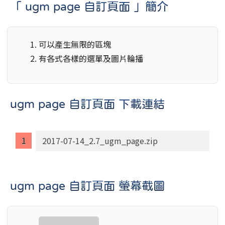
「 ugm page 自訂頁面 」簡介
可以產生無限的區塊
有各式各樣的選單及圖片輪播
ugm page 自訂頁面 下載連結
2017-07-14_2.7_ugm_page.zip
ugm page 自訂頁面 螢幕截圖