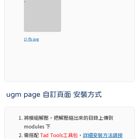
1) fb.jpg
ugm page 自訂頁面 安裝方式
將模組解壓，把解壓縮出來的目錄上傳到
modules 下
需搭配
Tad Tools工具包
，
詳細安裝方法請按