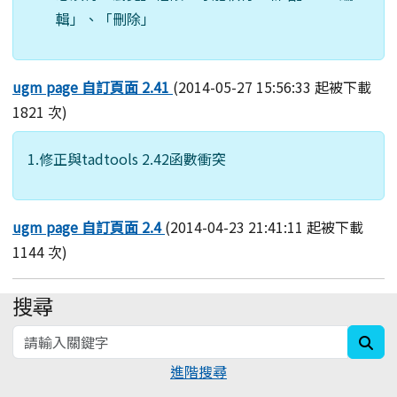
輯」、「刪除」
ugm page 自訂頁面 2.41
(2014-05-27 15:56:33 起被下載
1821 次)
1.修正與tadtools 2.42函數衝突
ugm page 自訂頁面 2.4
(2014-04-23 21:41:11 起被下載
1144 次)
搜尋
:::
sea
進階搜尋