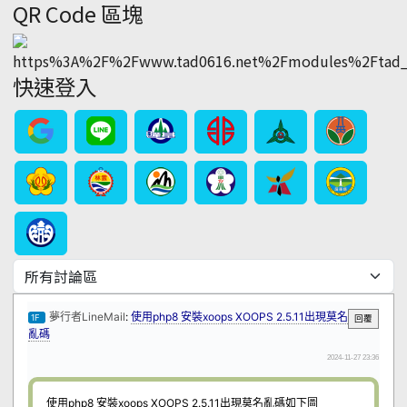
QR Code 區塊
快速登入