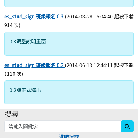
es_stud_sign 班級報名 0.3
(2014-08-28 15:04:40 起被下載
914 次)
0.3調整說明畫面。
es_stud_sign 班級報名 0.2
(2014-06-13 12:44:11 起被下載
1110 次)
0.2版正式釋出
搜尋
:::
sea
進階搜尋