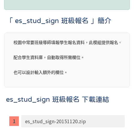
「 es_stud_sign 班級報名 」簡介
校園中常要班級導師填報學生報名資料，此模組提供報名。

配合學生資料庫，自動取得所需欄位。 

也可以設計輸入額外的欄位。
es_stud_sign 班級報名 下載連結
es_stud_sign-20151120.zip