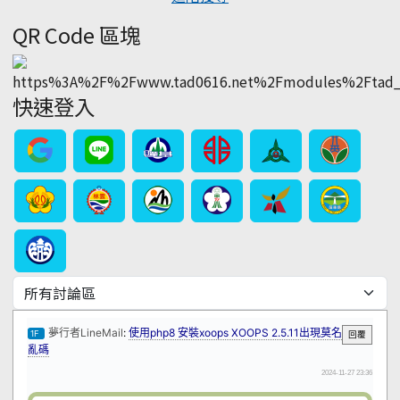
QR Code 區塊
快速登入