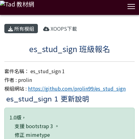
T
:::
所有模組
XOOPS下載
es_stud_sign 班級報名
套件名稱： es_stud_sign 1
作者 : prolin
模組網站 :
https://github.com/prolin99/es_stud_sign
es_stud_sign 1 更新說明
1.0版，
支援 bootstrap 3 。
修正 mimetype