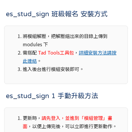
es_stud_sign 班級報名 安裝方式
將模組解壓，把解壓縮出來的目錄上傳到
modules 下
需搭配
Tad Tools工具包
，
詳細安裝方法請按
此連結
。
進入後台進行模組安裝即可。
es_stud_sign 1 手動升級方法
更新時，
請先登入，並進到「模組管理」畫
面
，以便上傳完後，可以立即進行更新動作。