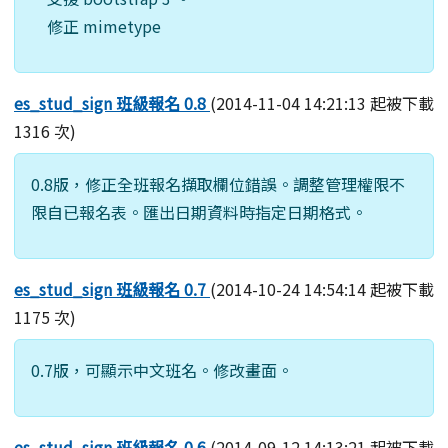
修正 mimetype
es_stud_sign 班級報名 0.8
(2014-11-04 14:21:13 起被下載
1316 次)
0.8版，修正全班報名擷取欄位錯誤。調整管理權限不
限自已報名表。匯出日期資料時指定日期格式。
es_stud_sign 班級報名 0.7
(2014-10-24 14:54:14 起被下載
1175 次)
0.7版，可顯示中文班名。修改畫面。
es_stud_sign 班級報名 0.6
(2014-09-12 14:13:21 起被下載