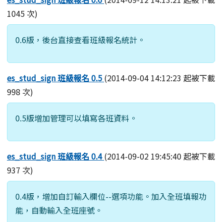
1045 次)
0.6版，後台直接查看班級報名統計。
es_stud_sign 班級報名 0.5
(2014-09-04 14:12:23 起被下載
998 次)
0.5版增加管理可以填寫各班資料。
es_stud_sign 班級報名 0.4
(2014-09-02 19:45:40 起被下載
937 次)
0.4版，增加自訂輸入欄位--選項功能。加入全班填報功
能，自動輸入全班座號。