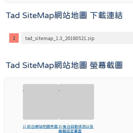
Tad SiteMap網站地圖 下載連結
tad_sitemap_1.3_20180521.zip
Tad SiteMap網站地圖 螢幕截圖
1) 前台網站地圖界面
2) 後台自動偵測以及
編輯設定畫面