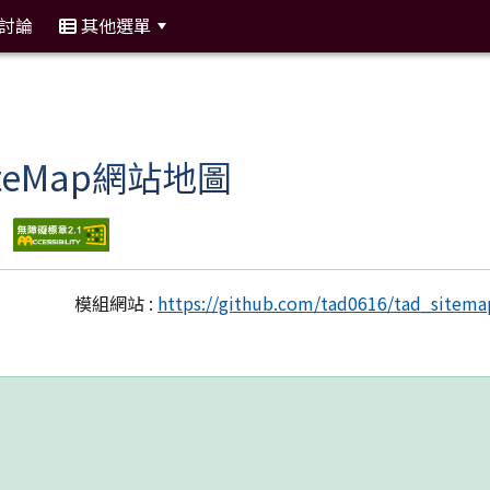
討論
其他選單
:::
SiteMap網站地圖
模組網站 :
https://github.com/tad0616/tad_sitema