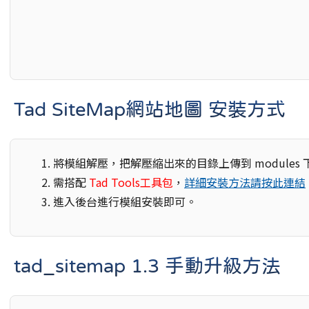
Tad SiteMap網站地圖 安裝方式
將模組解壓，把解壓縮出來的目錄上傳到 modules 
需搭配
Tad Tools工具包
，
詳細安裝方法請按此連結
進入後台進行模組安裝即可。
tad_sitemap 1.3 手動升級方法