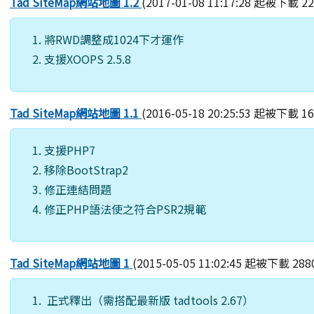
Tad SiteMap網站地圖 1.2
(2017-01-08 11:17:28 起被下載 2
將RWD調整成1024下才運作
支援XOOPS 2.5.8
Tad SiteMap網站地圖 1.1
(2016-05-18 20:25:53 起被下載 1
支援PHP7
移除BootStrap2
修正連結問題
修正PHP語法使之符合PSR2規範
Tad SiteMap網站地圖 1
(2015-05-05 11:02:45 起被下載 288
正式釋出（需搭配最新版 tadtools 2.67）