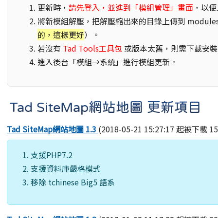
更新時，
請先登入，並進到「模組管理」畫面
，以便
將新模組解壓，把解壓縮出來的目錄上傳到 module
的，這樣更好
）。
若沒有
Tad Tools工具包
或版本太舊，則需下載安裝
進入後台「模組→系統」進行模組更新。
Tad SiteMap網站地圖 更新項目
Tad SiteMap網站地圖 1.3
(2018-05-21 15:27:17 起被下載 1
支援PHP7.2
支援資料庫嚴格模式
移除 tchinese Big5 語系