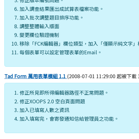
加入調查結果匯出成試算表檔案功能。
加入批次調整題目排序功能。
調整整體輸入版面
變更欄位驗證機制
移除「FCK編輯器」欄位類型，加入「僅顯示純文字」
每個表單可以設定管理表單的Email。
Tad Form 萬用表單模組 1.1
(2008-07-01 11:29:00 起被下載 
修正所見即所得編輯器路徑不正常問題。
修正XOOPS 2.0 空白頁面問題
加入已填寫人數之資訊
加入填寫完，會寄發通知信給管理員之功能。