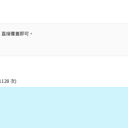
下，直接覆蓋即可。
1128 次)