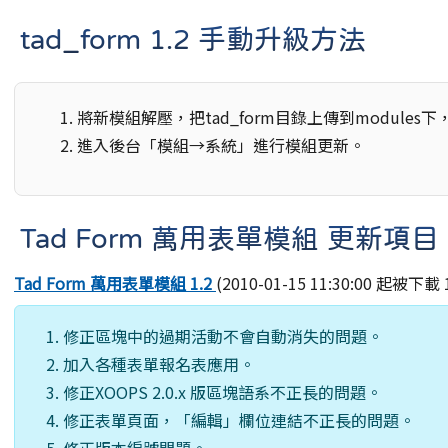
tad_form 1.2 手動升級方法
將新模組解壓，把tad_form目錄上傳到modules
進入後台「模組→系統」進行模組更新。
Tad Form 萬用表單模組 更新項目
Tad Form 萬用表單模組 1.2
(2010-01-15 11:30:00 起被下載 
修正區塊中的過期活動不會自動消失的問題。
加入各種表單報名表應用。
修正XOOPS 2.0.x 版區塊語系不正長的問題。
修正表單頁面，「編輯」欄位連結不正長的問題。
修正版本編號問題。