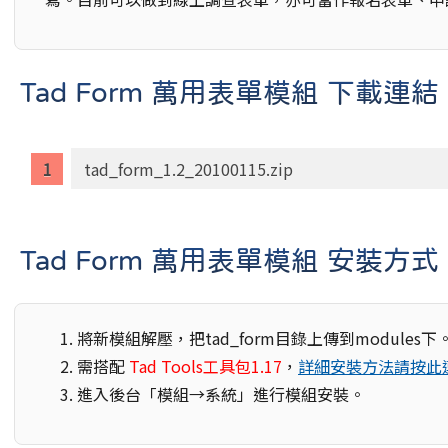
Tad Form 萬用表單模組 下載連結
tad_form_1.2_20100115.zip
Tad Form 萬用表單模組 安裝方式
將新模組解壓，把tad_form目錄上傳到modules下
需搭配
Tad Tools工具包1.17
，
詳細安裝方法請按此
進入後台「模組→系統」進行模組安裝。