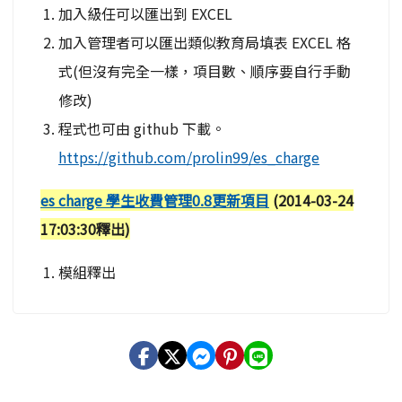
加入級任可以匯出到 EXCEL
加入管理者可以匯出類似教育局填表 EXCEL 格
式(但沒有完全一樣，項目數、順序要自行手動
修改)
程式也可由 github 下載。
https://github.com/prolin99/es_charge
es charge 學生收費管理0.8更新項目
(2014-03-24
17:03:30釋出)
模組釋出