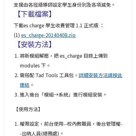
支援由各班級導師設定學生身份別及各項減免。
【下載檔案】
下載es charge 學生收費管理 1.1 正式版 ：
(1)
es_charge-20140408.zip
【安裝方法】
將新模組解壓，把 es_charge 目錄上傳到
modules 下。
需搭配 Tad Tools 工具包，
詳細安裝方法請按此
連結
。
進入後台「模組→系統」進行模組安裝。
【使用方法】
權限設定，前台使用--校內教職員，後台管理權-
-出納人員(總務處)。