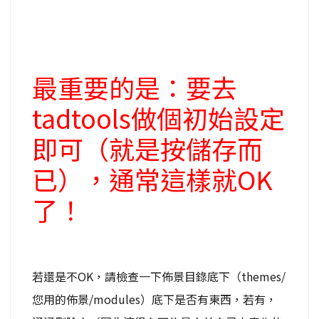
最重要的是：要去
tadtools做個初始設定
即可（就是按儲存而
已），通常這樣就OK
了！
若還是不OK，請檢查一下佈景目錄底下（themes/
您用的佈景/modules）底下是否有東西，若有，