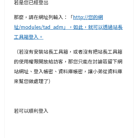
若是您已經登出
那麼，請在網址列輸入：「
http://您的網
址/modules/tad_adm」，如此，就可以透過站長
工具箱登入。
（若沒有安裝站長工具箱，或者沒有把站長工具箱
的使用權限開放給訪客，那您只能在討論區留下網
站網址、登入帳密、資料庫帳密，讓小弟從資料庫
來幫您做處理了）
若可以順利登入