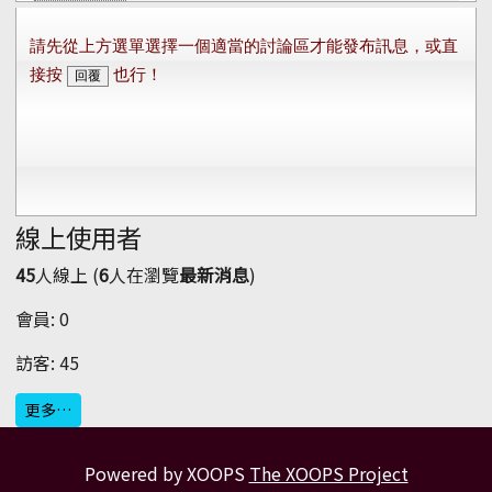
線上使用者
45
人線上 (
6
人在瀏覽
最新消息
)
會員: 0
訪客: 45
更多…
Powered by XOOPS
The XOOPS Project