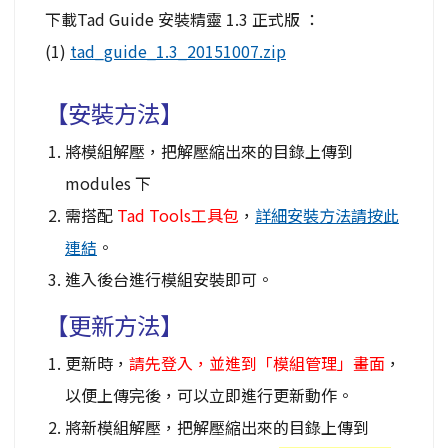
下載Tad Guide 安裝精靈 1.3 正式版 ：
(1)
tad_guide_1.3_20151007.zip
【安裝方法】
將模組解壓，把解壓縮出來的目錄上傳到
modules 下
需搭配
Tad Tools工具包
，
詳細安裝方法請按此
連結
。
進入後台進行模組安裝即可。
【更新方法】
更新時，
請先登入，並進到「模組管理」畫面
，
以便上傳完後，可以立即進行更新動作。
將新模組解壓，把解壓縮出來的目錄上傳到