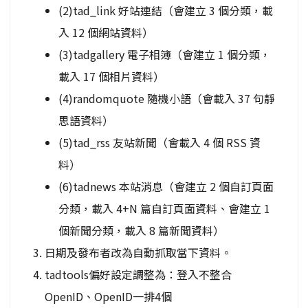
(2)tad_link 好站連結（會建立 3 個分類，載
入 12 個網站資料）
(3)tadgallery 電子相簿（會建立 1 個分類，
載入 17 個相片資料）
(4)randomquote 隨機小語（會載入 37 句靜
思語資料）
(5)tad_rss 友站新聞（會載入 4 個 RSS 資
料）
(6)tadnews 本站消息（會建立 2 個自訂頁面
分類，載入 4+N 篇自訂頁面資料、會建立 1
個新聞分類，載入 8 篇新聞資料）
日期及發布者改為自動抓取當下資料。
tadtools偏好設定調整為：登入不整合
OpenID、OpenID一排4個