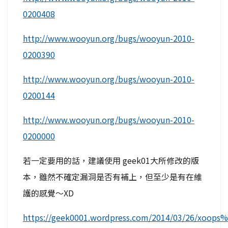
0200408
http://www.wooyun.org/bugs/wooyun-2010-
0200390
http://www.wooyun.org/bugs/wooyun-2010-
0200144
http://www.wooyun.org/bugs/wooyun-2010-
0200000
若一定要用的話，建議使用 geek01大所修改的版
本，雖然不確定漏洞是否有補上，但至少是有在維
護的感覺～XD
https://geek0001.wordpress.com/2014/03/26/