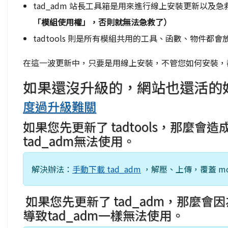
tad_adm 站長工具箱是用來進行線上安裝更新以及
「模組使用權」，否則就無法急救了）
tadtools 則是所有模組共用的工具、函數、物件
在這一波更新中，只要是用線上安裝，不管您如何安裝，
如果還沒升級的，網站也還活的
度過升級難關
如果您先更新了 tadtools，那麼會造成
tad_adm無法使用。
解決辦法
：
手動下載 tad_adm
，解壓、上傳，覆蓋 modu
如果您先更新了 tad_adm，那麼會因
導致tad_adm一樣無法使用。