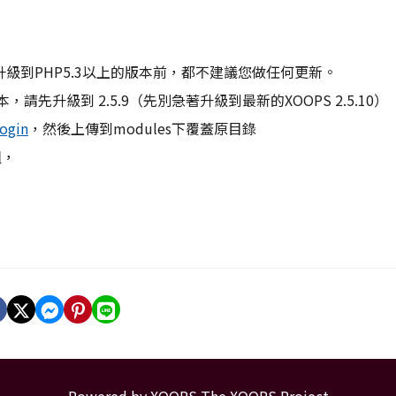
升級到PHP5.3以上的版本前，都不建議您做任何更新。
本，請先升級到 2.5.9（先別急著升級到最新的XOOPS 2.5.10）
ogin
，然後上傳到modules下覆蓋原目錄
組，