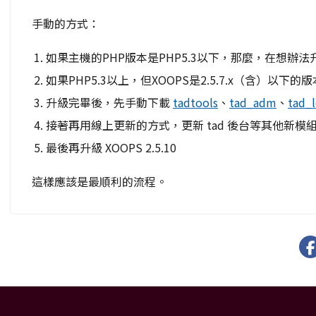
手動的方式：
如果主機的PHP版本是PHP5.3以下，那麼，在想辦法
如果PHP5.3以上，但XOOPS是2.5.7.x（含）以下的版
升級完畢後，先手動下載
tadtools
、
tad_adm
、
tad_l
接著再用線上更新的方式，更新 tad 後台等其他新模
最後再升級 XOOPS 2.5.10
這樣應該是最順利的流程。