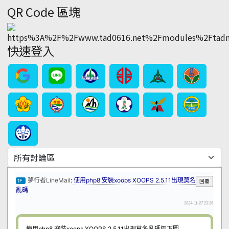
QR Code 區塊
快速登入