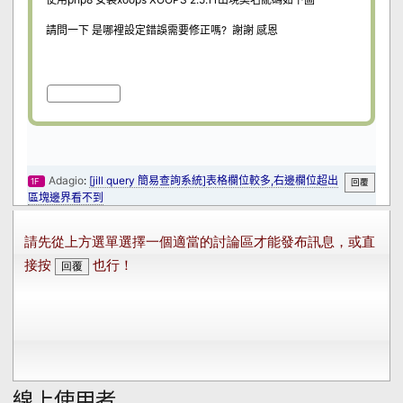
線上使用者