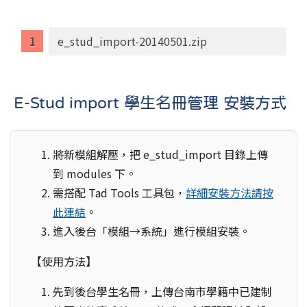
e_stud_import-20140501.zip
E-Stud import 學生名冊管理 安裝方式
將新模組解壓，把 e_stud_import 目錄上傳
到 modules 下。
需搭配 Tad Tools 工具包，
詳細安裝方法請按
此連結
。
進入後台「模組→系統」進行模組安裝。
【使用方法】
先到後台學生名冊，上傳台南市學籍中已建制