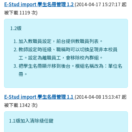
E-Stud import 學生名冊管理 1.2
(2014-04-17 15:27:17 起
被下載 1119 次)
1.2版
加入教職員設定，前台提供教職員列表。
教師設定時班級、職稱時可以切換呈現非本校員
工。設定為離職員工，會移除校內群組。
把學生名冊顯示移到後台。模組名稱改為：單位名
冊。
E-Stud import 學生名冊管理 1.1
(2014-04-08 15:13:47 起
被下載 1342 次)
1.1版加入清除級任鍵