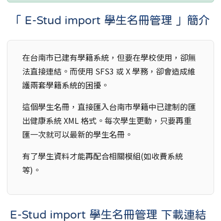
「 E-Stud import 學生名冊管理 」簡介
在台南市已建有學籍系統，但要在學校使用，卻無
法直接連結。而使用 SFS3 或 X 學務，卻會造成維
護兩套學籍系統的困擾。
這個學生名冊，直接匯入台南市學籍中已建制的匯
出健康系統 XML 格式。每次學生更動，只要再重
匯一次就可以最新的學生名冊。
有了學生資料才能再配合相關模組(如收費系統
等)。
E-Stud import 學生名冊管理 下載連結