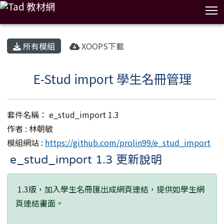
T
:::
所有模組
XOOPS下載
E-Stud import 學生名冊管理
套件名稱： e_stud_import 1.3
作者 : 林朝敏
模組網站 :
https://github.com/prolin99/e_stud_import
e_stud_import 1.3 更新說明
1.3版，加入學生名冊匯出成網頁連結，提供如學生網
頁連結畫面。