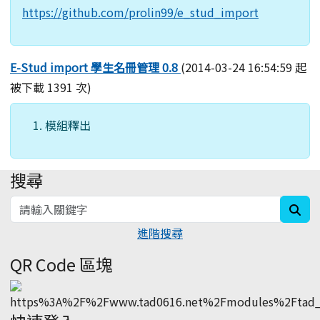
https://github.com/prolin99/e_stud_import
E-Stud import 學生名冊管理 0.8
(2014-03-24 16:54:59 起
被下載 1391 次)
模組釋出
搜尋
:::
sea
進階搜尋
QR Code 區塊