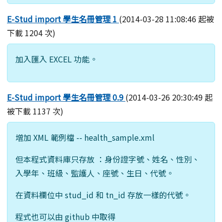
E-Stud import 學生名冊管理 1
(2014-03-28 11:08:46 起被
下載 1204 次)
加入匯入 EXCEL 功能。
E-Stud import 學生名冊管理 0.9
(2014-03-26 20:30:49 起
被下載 1137 次)
增加 XML 範例檔 -- health_sample.xml
但本程式資料庫只存放 ：身份證字號、姓名、性別、
入學年、班級、監護人、座號、生日、代號。
在資料欄位中 stud_id 和 tn_id 存放一樣的代號。
程式也可以由 github 中取得