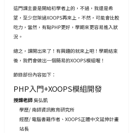
這門課主要是開給初學者上的，不過，我還是希
望，至少您架過XOOPS再來上，不然，可能會比較
吃力，當然，有點PHP更好，學期來更容易進入狀
況。
總之，課開出來了！有興趣的就來上吧！學期結束
後，我們會做出一個簡易的XOOPS模組喔！
節錄部份內容如下：
PHP入門+XOOPS模組開發
授課老師
吳弘凱
學歷/ 南師資訊教育研究所
經歷/ 電腦書籍作者、XOOPS正體中文延伸計畫
站長