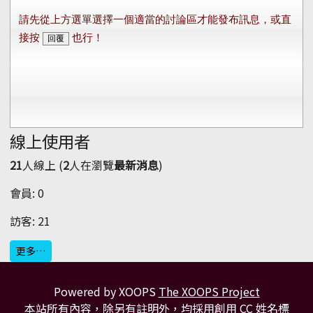
線上使用者
21
人線上 (
2
人在瀏覽
最新消息
)
會員: 0
訪客: 21
更多…
Powered by XOOPS
The XOOPS Project
本站所有內容，除另有註明外，均採用
創用 CC 姓名標