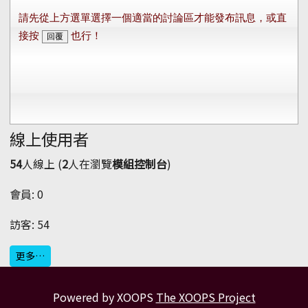
線上使用者
54
人線上 (
2
人在瀏覽
模組控制台
)
會員: 0
訪客: 54
更多…
Powered by XOOPS
The XOOPS Project