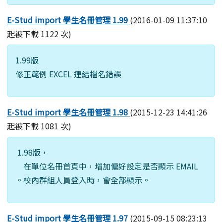
E-Stud import 學生名冊管理 1.99
(2016-01-09 11:37:10
起被下載 1122 次)
1.99版
修正範例 EXCEL 連結檔名錯誤
E-Stud import 學生名冊管理 1.98
(2015-12-23 14:41:26
起被下載 1081 次)
1.98版，
在單位名冊首頁中，增加偏好設定是否顯示 EMAIL
。校內群組人員登入時，會全部顯示。
E-Stud import 學生名冊管理 1.97
(2015-09-15 08:23:13