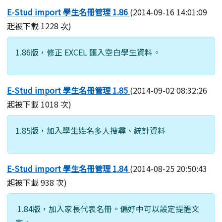
E-Stud import 學生名冊管理 1.86
(2014-09-16 14:01:09
起被下載 1228 次)
1.86版，修正 EXCEL 匯入空白學生資料。
E-Stud import 學生名冊管理 1.85
(2014-09-02 08:32:26
起被下載 1018 次)
1.85版，加入學生姓名多人搜尋、統計資料
E-Stud import 學生名冊管理 1.84
(2014-08-25 20:50:43
起被下載 938 次)
1.84版，加入家長代表名冊。偏好中可以設定提醒文