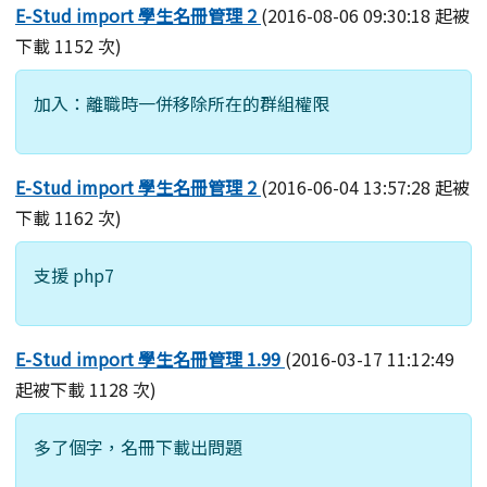
E-Stud import 學生名冊管理 2
(2016-08-06 09:30:18 起被
下載 1152 次)
加入：離職時一併移除所在的群組權限
E-Stud import 學生名冊管理 2
(2016-06-04 13:57:28 起被
下載 1162 次)
支援 php7
E-Stud import 學生名冊管理 1.99
(2016-03-17 11:12:49
起被下載 1128 次)
多了個字，名冊下載出問題