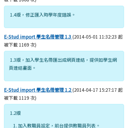
1.4版，修正匯入時學年度錯誤。
E-Stud import 學生名冊管理 1.3
(2014-05-01 11:32:23 起
被下載 1169 次)
1.3版，加入學生名冊匯出成網頁連結，提供如學生網
頁連結畫面。
E-Stud import 學生名冊管理 1.2
(2014-04-17 15:27:17 起
被下載 1119 次)
1.2版
加入教職員設定，前台提供教職員列表。