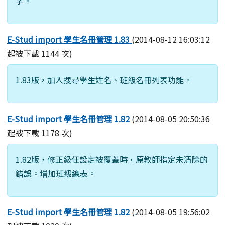
字。
E-Stud import 學生名冊管理 1.83
(2014-08-12 16:03:12
起被下載 1144 次)
1.83版，加入搜尋學生姓名、班級名冊列表功能。
E-Stud import 學生名冊管理 1.82
(2014-08-05 20:50:36
起被下載 1178 次)
1.82版，修正級任設定被覆蓋時，原教師指定未清除的
錯誤。增加班級總表。
E-Stud import 學生名冊管理 1.82
(2014-08-05 19:56:02