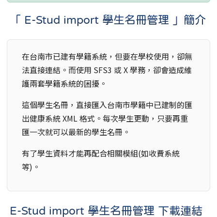
「 E-Stud import 學生名冊管理 」簡介
在台南市已建有學籍系統，但要在學校使用，卻無
法直接連結。而使用 SFS3 或 X 學務，卻會造成維
護兩套學籍系統的困擾。
這個學生名冊，直接匯入台南市學籍中已建制的匯
出健康系統 XML 格式。每次學生更動，只要再重
匯一次就可以最新的學生名冊。
有了學生資料才能再配合相關模組(如收費系統
等)。
E-Stud import 學生名冊管理 下載連結