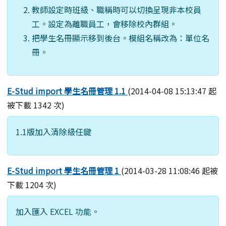
教師設定時班級、職稱時可以切換呈現非本校員
工。設定為離職員工，會移除校內群組。
把學生名冊顯示移到後台。模組名稱改為：單位名
冊。
E-Stud import 學生名冊管理 1.1
(2014-04-08 15:13:47 起
被下載 1342 次)
1.1版加入清除級任鍵
E-Stud import 學生名冊管理 1
(2014-03-28 11:08:46 起被
下載 1204 次)
加入匯入 EXCEL 功能。