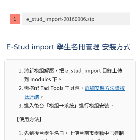
e_stud_import-20160906.zip
E-Stud import 學生名冊管理 安裝方式
將新模組解壓，把 e_stud_import 目錄上傳
到 modules 下。
需搭配 Tad Tools 工具包，
詳細安裝方法請按
此連結
。
進入後台「模組→系統」進行模組安裝。
【使用方法】
先到後台學生名冊，上傳台南市學籍中已建制