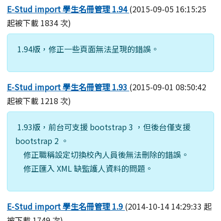
E-Stud import 學生名冊管理 1.94
(2015-09-05 16:15:25
起被下載 1834 次)
1.94版，修正一些頁面無法呈現的錯誤。
E-Stud import 學生名冊管理 1.93
(2015-09-01 08:50:42
起被下載 1218 次)
1.93版，前台可支援 bootstrap 3 ，但後台僅支援
bootstrap 2 。
修正職稱設定切換校內人員後無法刪除的錯誤。
修正匯入 XML 缺監護人資料的問題。
E-Stud import 學生名冊管理 1.9
(2014-10-14 14:29:33 起
被下載 1749 次)