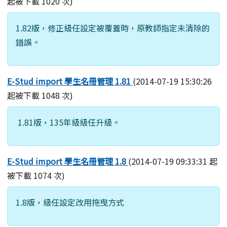
起被下載 1020 次)
1.82版，修正級任設定被覆蓋時，原教師指定未清除的
錯誤。
E-Stud import 學生名冊管理 1.81
(2014-07-19 15:30:26
起被下載 1048 次)
1.81版，135年級級任升級。
E-Stud import 學生名冊管理 1.8
(2014-07-19 09:33:31 起
被下載 1074 次)
1.8版，級任設定改用拖曳方式