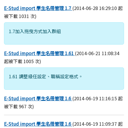
E-Stud import 學生名冊管理 1.7
(2014-06-28 16:29:10 起
被下載 1031 次)
1.7加入拖曳方式加入群組
E-Stud import 學生名冊管理 1.61
(2014-06-21 11:08:34
起被下載 1005 次)
1.61 調整級任設定、職稱設定格式。
E-Stud import 學生名冊管理 1.6
(2014-06-19 11:16:15 起
被下載 967 次)
E-Stud import 學生名冊管理 1.6
(2014-06-19 11:09:37 起