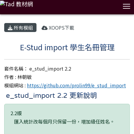
T
:::
所有模組
XOOPS下載
E-Stud import 學生名冊管理
套件名稱： e_stud_import 2.2
作者 : 林朝敏
模組網站 :
https://github.com/prolin99/e_stud_import
e_stud_import 2.2 更新說明
2.2版
匯入統計改每個月只保留一份，增加級任姓名。