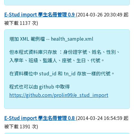
E-Stud import 學生名冊管理 0.9
(2014-03-26 20:30:49 起
被下載 1137 次)
增加 XML 範例檔 -- health_sample.xml
但本程式資料庫只存放 ：身份證字號、姓名、性別、
入學年、班級、監護人、座號、生日、代號。
在資料欄位中 stud_id 和 tn_id 存放一樣的代號。
程式也可以由 github 中取得
https://github.com/prolin99/e_stud_import
E-Stud import 學生名冊管理 0.8
(2014-03-24 16:54:59 起
被下載 1391 次)