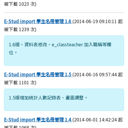
被下載 1023 次)
E-Stud import 學生名冊管理 1.6
(2014-06-19 09:10:11 起
被下載 1239 次)
1.6版，資料表修改，e_classteacher 加入職稱等欄
位。
E-Stud import 學生名冊管理 1.5
(2014-06-16 09:57:44 起
被下載 1101 次)
1.5版增加統計人數記錄表、畫面調整。
E-Stud import 學生名冊管理 1.4
(2014-06-01 14:42:24 起
被下載 1068 次)