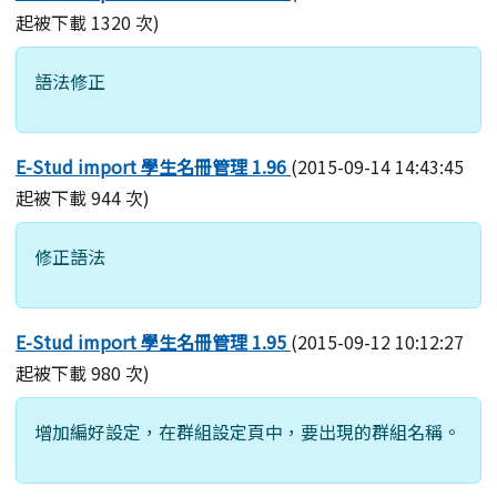
起被下載 1320 次)
語法修正
E-Stud import 學生名冊管理 1.96
(2015-09-14 14:43:45
起被下載 944 次)
修正語法
E-Stud import 學生名冊管理 1.95
(2015-09-12 10:12:27
起被下載 980 次)
增加編好設定，在群組設定頁中，要出現的群組名稱。