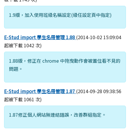
1.9版，加入使用班級名稱設定(級任設定頁中指定)
E-Stud import 學生名冊管理 1.88
(2014-10-02 15:09:04
起被下載 1042 次)
1.88版，修正在 chrome 中拖曳動作會被蓋住看不見的
問題。
E-Stud import 學生名冊管理 1.87
(2014-09-28 09:38:56
起被下載 1061 次)
1.87修正個人網站無連結錯誤，改善群組指定。